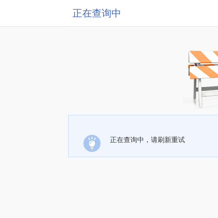
正在查询中
正在查询中，请刷新重试