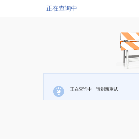
正在查询中
正在查询中，请刷新重试