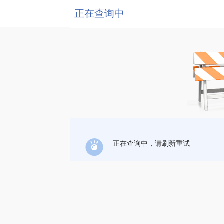
正在查询中
正在查询中，请刷新重试