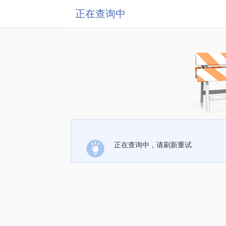
正在查询中
正在查询中，请刷新重试