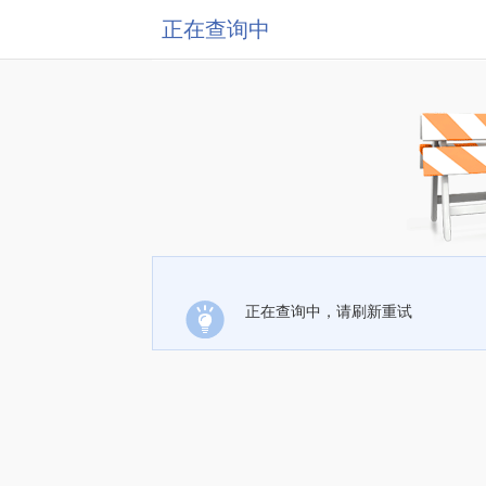
正在查询中
正在查询中，请刷新重试