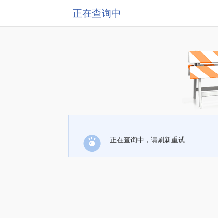
正在查询中
正在查询中，请刷新重试