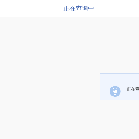
正在查询中
正在