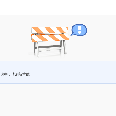
查询中，请刷新重试