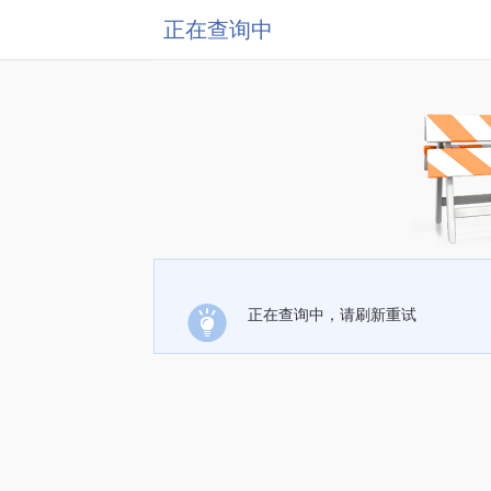
正在查询中
正在查询中，请刷新重试