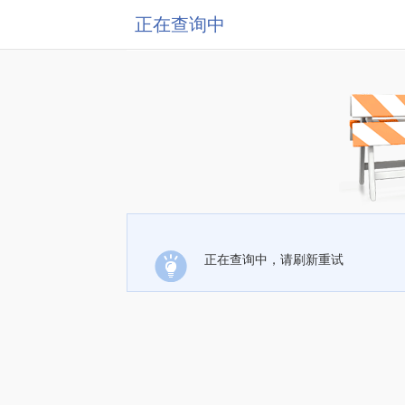
正在查询中
正在查询中，请刷新重试